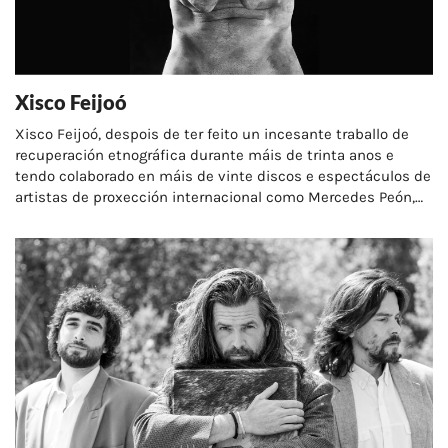
Xisco Feijoó
Xisco Feijoó, despois de ter feito un incesante traballo de
recuperación etnográfica durante máis de trinta anos e
tendo colaborado en máis de vinte discos e espectáculos de
artistas de proxección internacional como Mercedes Peón,
Xosé Manuel Budiño, Carlos Núñez,…