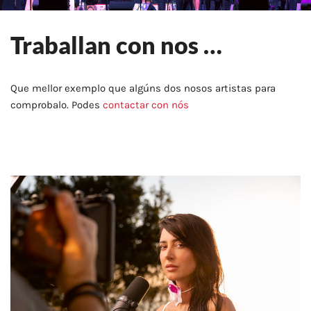
Traballan con nos …
Que mellor exemplo que algúns dos nosos artistas para
comprobalo. Podes
contactar con nós