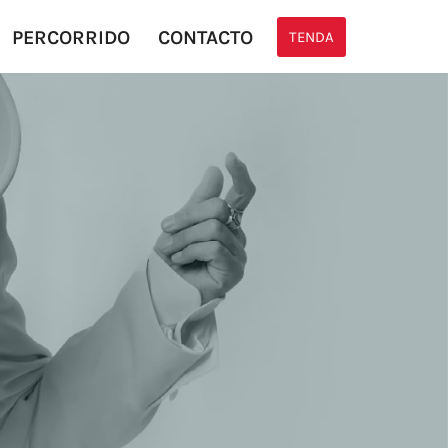
PERCORRIDO
CONTACTO
TENDA